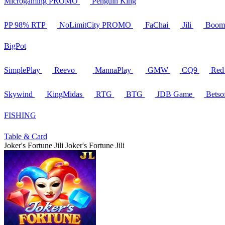
Microgaming
PROMO
Penguin King
PP 98% RTP
NoLimitCity
PROMO
FaChai
Jili
Boom
BigPot
SimplePlay
Reevo
MannaPlay
GMW
CQ9
Red 
Skywind
KingMidas
RTG
BTG
JDB Game
Betso
FISHING
Table & Card
Joker's Fortune Jili
Joker's Fortune Jili