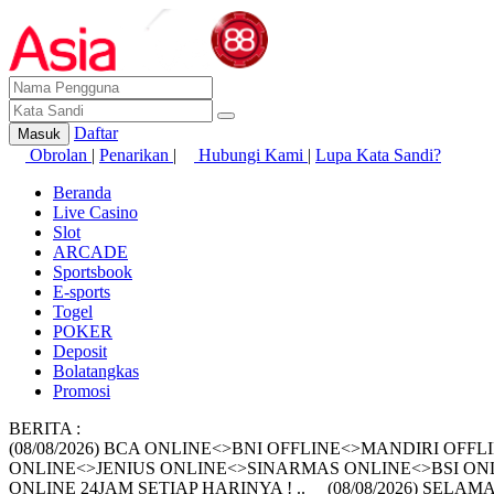
Daftar
Masuk
Obrolan
|
Penarikan
|
Hubungi Kami
|
Lupa Kata Sandi?
Beranda
Live Casino
Slot
ARCADE
Sportsbook
E-sports
Togel
POKER
Deposit
Bolatangkas
Promosi
BERITA :
(08/08/2026)
BCA ONLINE<>BNI OFFLINE<>MANDIRI OFF
ONLINE<>JENIUS ONLINE<>SINARMAS ONLINE<>BSI O
ONLINE 24JAM SETIAP HARINYA ! ..
(08/08/2026)
SELAMAT