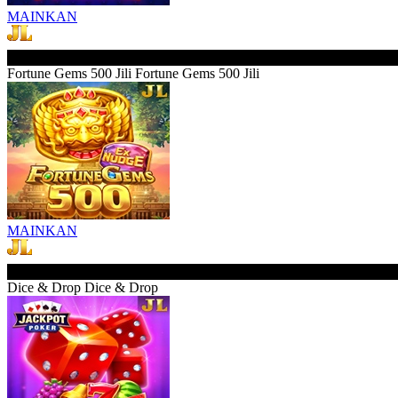
MAINKAN
Baru
Fortune Gems 500 Jili
Fortune Gems 500 Jili
MAINKAN
Baru
Dice & Drop
Dice & Drop