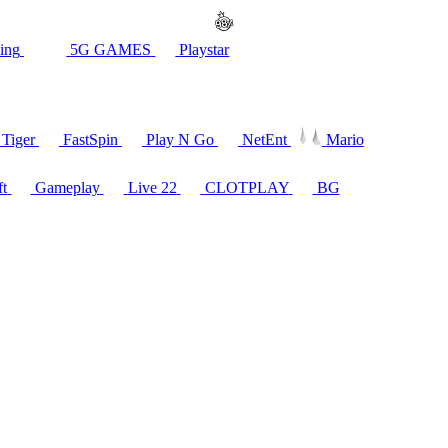
ing
5G GAMES
Playstar
Tiger
FastSpin
Play N Go
NetEnt
Mario
ft
Gameplay
Live 22
CLOTPLAY
BG