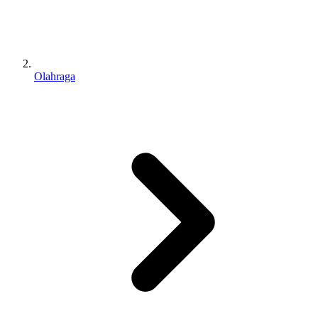
Olahraga