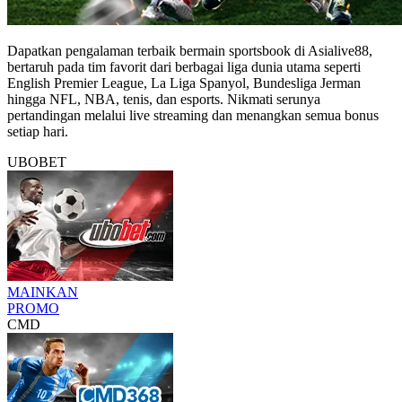
Dapatkan pengalaman terbaik bermain sportsbook di Asialive88,
bertaruh pada tim favorit dari berbagai liga dunia utama seperti
English Premier League, La Liga Spanyol, Bundesliga Jerman
hingga NFL, NBA, tenis, dan esports. Nikmati serunya
pertandingan melalui live streaming dan menangkan semua bonus
setiap hari.
UBOBET
MAINKAN
PROMO
CMD