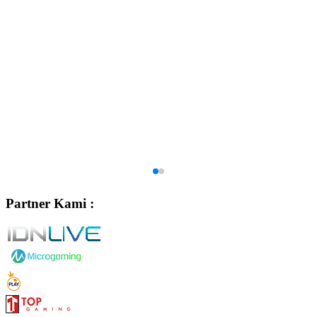
Partner Kami :