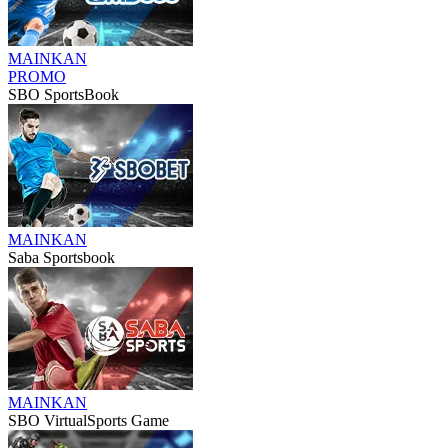
MAINKAN
PROMO
SBO SportsBook
MAINKAN
Saba Sportsbook
MAINKAN
SBO VirtualSports Game