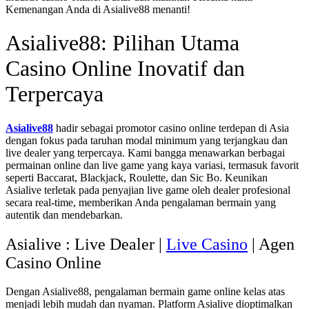
Kemenangan Anda di Asialive88 menanti!
Asialive88: Pilihan Utama
Casino Online Inovatif dan
Terpercaya
Asialive88
hadir sebagai promotor casino online terdepan di Asia
dengan fokus pada taruhan modal minimum yang terjangkau dan
live dealer yang terpercaya. Kami bangga menawarkan berbagai
permainan online dan live game yang kaya variasi, termasuk favorit
seperti Baccarat, Blackjack, Roulette, dan Sic Bo. Keunikan
Asialive terletak pada penyajian live game oleh dealer profesional
secara real-time, memberikan Anda pengalaman bermain yang
autentik dan mendebarkan.
Asialive : Live Dealer |
Live Casino
| Agen
Casino Online
Dengan Asialive88, pengalaman bermain game online kelas atas
menjadi lebih mudah dan nyaman. Platform Asialive dioptimalkan