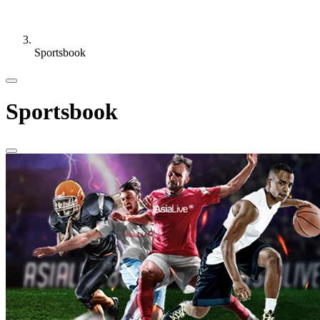
Sportsbook
Sportsbook