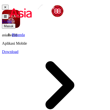
✕
Daftar
Masuk
Beranda
asialive88
Aplikasi Mobile
Download