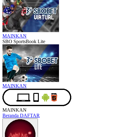
MAINKAN
SBO SportsBook Lite
MAINKAN
MAINKAN
Beranda
DAFTAR