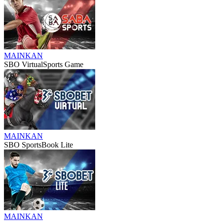
MAINKAN
PROMO
SBO SportsBook
MAINKAN
Saba Sportsbook
MAINKAN
SBO VirtualSports Game