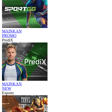
MAINKAN
PROMO
E-SPORTS
PROMO
Lihat Semua
SportGG
MAINKAN
PROMO
PrediX