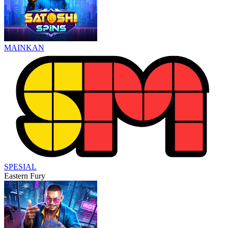
EKSKLUSIF
Satoshi Spins
MAINKAN