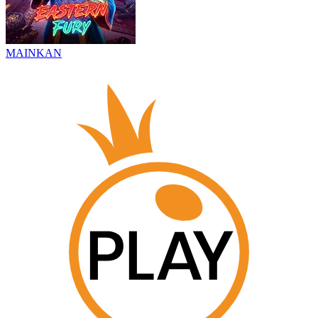
SPESIAL
Eastern Fury
MAINKAN