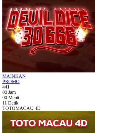
MAINKAN
NEW
325
Taruhan Ditutup
Devil Dice 3D