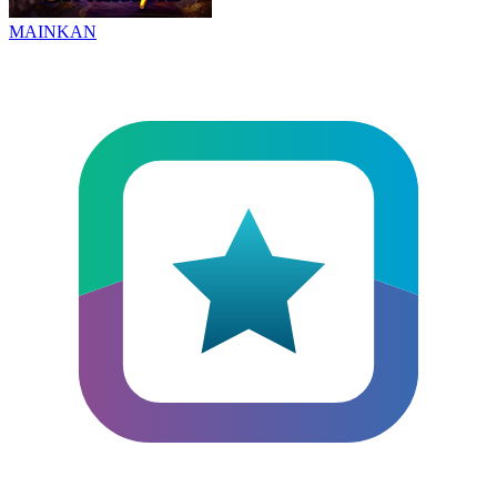
EKSKLUSIF
Lamp of Cornucopia
MAINKAN