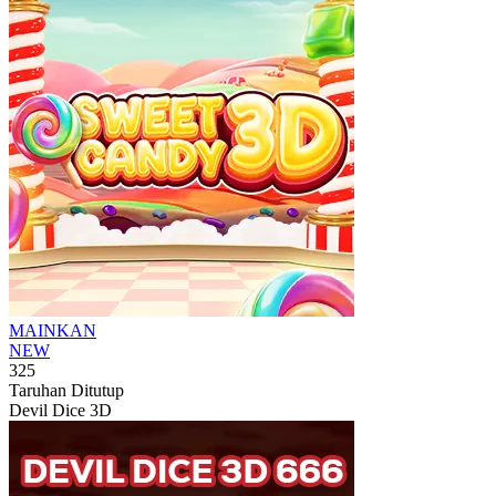
MAINKAN
Togel
PROMO
Lihat Semua
Sweet Candy 3D