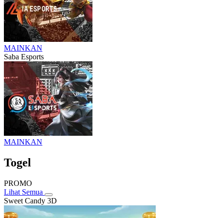
MAINKAN
NEW
Esports
MAINKAN
Saba Esports