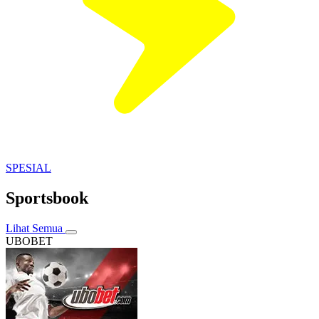
MAINKAN